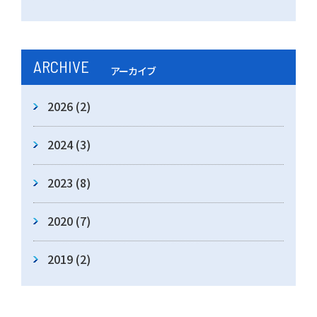
ARCHIVE
アーカイブ
2026
(2)
2024
(3)
2023
(8)
2020
(7)
2019
(2)