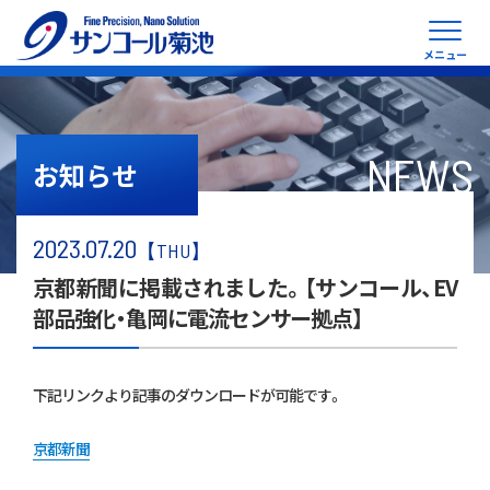
メニュー
NEWS
お知らせ
2023.07.20
【THU】
京都新聞に掲載されました。【サンコール、EV
部品強化・亀岡に電流センサー拠点】
下記リンクより記事のダウンロードが可能です。
京都新聞