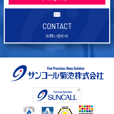
CONTACT
お問い合わせ